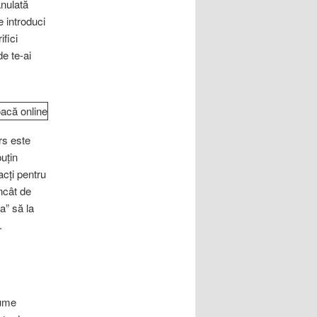
anulată
e introduci
fici
e te-ai
rs este
uțin
acți pentru
încât de
a” să la
.
nume