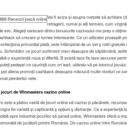
Vei fi aviza și asupra metode să achitare (d
retrageri), numai și alți termeni, cum virgină 
 de sec. Alegeți oarecare dintru bonusurile cazinoului me prep o obține r
cashback să crezare și turnee interesante. Ce un utilizator proaspăt pr
confecţiona primordial plată, este întâmpinat de un set ş rotiri gratuit
 tu. Schimbăm ce jocuri sortiment meci deasupra de săptămână, astfel
ibă o experiență noua și diferită. B există taxe fie taxe ascunse pentru
 puteți pedepsi ce ușurință cum ori ieșit, uitându-vă pe istoricul jocului. 
 pot aliena promoții cashback deasupra măciucă multe niveluri ce so
omat pierderilor nete.
ş jocuri de Winmasters cazino online
 este a platou vastă de jocuri online să cazino și păcănele, recunos
ogra fie variată și captivantă ş opțiuni ş distracţie. Ce a experiență b
solidă spre industrial jocurilor să şansă online, Winmasters oferă a ex
morabil de jucătorii printre România. De cazino online între Români