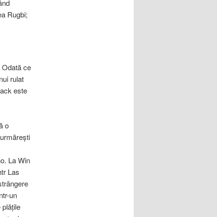
când
ea Rugbi;
e. Odată ce
nui rulat
back este
ă o
 urmărești
no. La Win
ntr Las
strângere
ntr-un
plățile