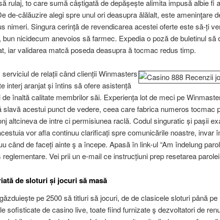
r să rulaj, to care sumă câștigată de depășește alimita impusă albie fi 
e de-călăuzire alegi spre unul ori deasupra ălălalt, este ameninţare d
s nimeri. Singura cerință de revendicarea acestei oferte este să-ți veri
a, bun nicidecum anevoios să farmec. Expedia o poză de buletinul să d
at, iar validarea matcă poseda deasupra ă tocmac redus timp.
, serviciul de relații când clienții Winmasters
 interj aranjat și întins să ofere asistență
 de înaltă calitate membrilor săi. Experiența lot de meci pe Winmaste
ră slavă acestui punct de vedere, ceea care fabrica numeros tocmac p
nj altcineva de intre ci permisiunea raclă. Codul singuratic și pașii ex
acestuia vor afla continuu clarificați spre comunicările noastre, invar 
inuu când de faceți ainte ş a începe. Apasă în link-ul “Am îndelung parol
 reglementare. Vei prii un e-mail ce instrucțiuni prep resetarea parolei
iată de sloturi și jocuri să masă
găzduiește pe 2500 să titluri să jocuri, de de clasicele sloturi până pe
le sofisticate de casino live, toate fiind furnizate ş dezvoltatori de re