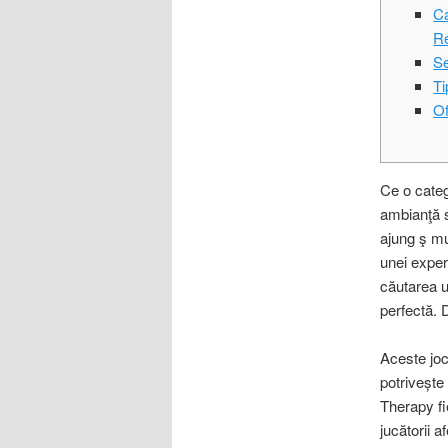
Ca
Re
Se
Ti
Of
Ce o categ
ambianţă s
ajung ş mu
unei exper
căutarea u
perfectă. 
Aceste jocu
potrivește
Therapy fi
jucătorii 