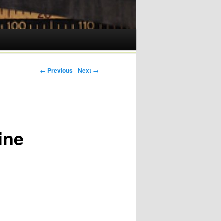
Post navigation
← Previous
Next →
ine