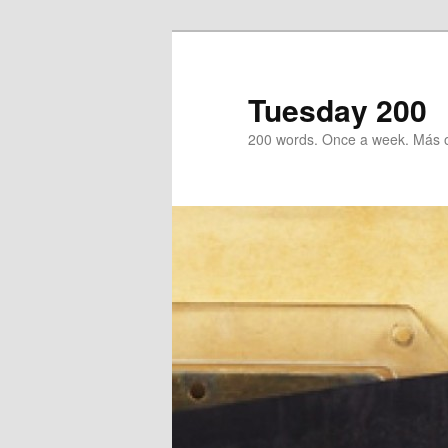
Tuesday 200
200 words. Once a week. Más 