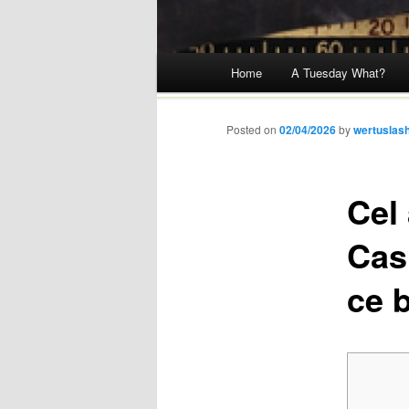
Main menu
Home
A Tuesday What?
Skip
to
Posted on
02/04/2026
by
wertuslas
content
Cel
Cas
ce 