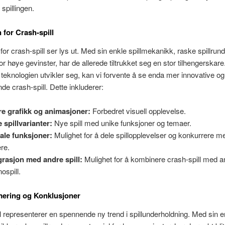
 spillingen.
 for Crash-spill
for crash-spill ser lys ut. Med sin enkle spillmekanikk, raske spillrun
or høye gevinster, har de allerede tiltrukket seg en stor tilhengerskare.
teknologien utvikler seg, kan vi forvente å se enda mer innovative og
de crash-spill. Dette inkluderer:
e grafikk og animasjoner:
Forbedret visuell opplevelse.
e spillvarianter:
Nye spill med unike funksjoner og temaer.
ale funksjoner:
Mulighet for å dele spillopplevelser og konkurrere m
ere.
grasjon med andre spill:
Mulighet for å kombinere crash-spill med a
ospill.
ring og Konklusjoner
l representerer en spennende ny trend i spillunderholdning. Med sin e