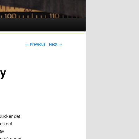
Post navigation
← Previous
Next →
Ny
dukker det
 i det
 av
Og nå ser vi