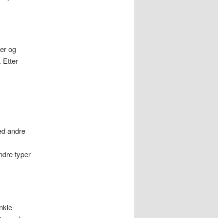
der og
 Etter
ed andre
ndre typer
nkle