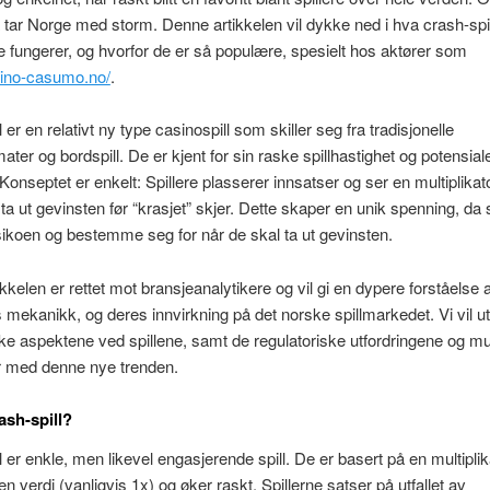
 tar Norge med storm. Denne artikkelen vil dykke ned i hva crash-spil
 fungerer, og hvorfor de er så populære, spesielt hos aktører som
sino-casumo.no/
.
 er en relativt ny type casinospill som skiller seg fra tradisjonelle
ater og bordspill. De er kjent for sin raske spillhastighet og potensial
 Konseptet er enkelt: Spillere plasserer innsatser og ser en multiplikato
 ta ut gevinsten før “krasjet” skjer. Dette skaper en unik spenning, da 
sikoen og bestemme seg for når de skal ta ut gevinsten.
kkelen er rettet mot bransjeanalytikere og vil gi en dypere forståelse 
es mekanikk, og deres innvirkning på det norske spillmarkedet. Vi vil u
ke aspektene ved spillene, samt de regulatoriske utfordringene og m
r med denne nye trenden.
ash-spill?
l er enkle, men likevel engasjerende spill. De er basert på en multipli
en verdi (vanligvis 1x) og øker raskt. Spillerne satser på utfallet av