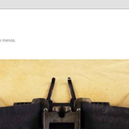
o menos.