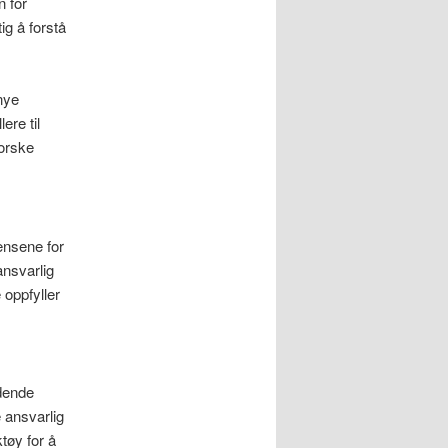
n for
ig å forstå
 nye
ere til
norske
ensene for
 ansvarlig
 oppfyller
dende
 ansvarlig
ktøy for å