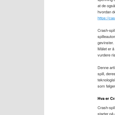
at de også
hvordan de
https://ca
Crash-spill
spilleautom
gevinster.
Målet er å
vurdere ri
Denne arti
spill, der
teknologis
som følge
Hva er Cr
Crash-spil
starter på 