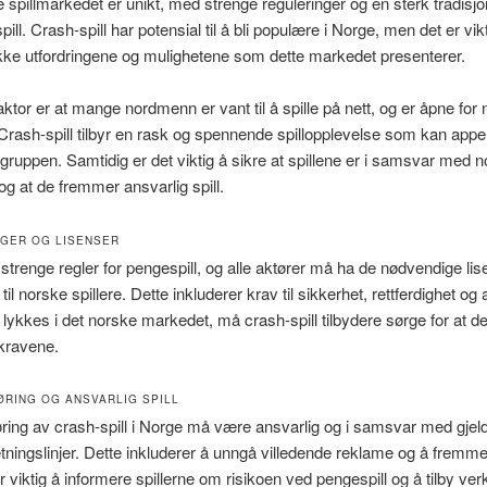
 spillmarkedet er unikt, med strenge reguleringer og en sterk tradisjo
pill. Crash-spill har potensial til å bli populære i Norge, men det er vikt
kke utfordringene og mulighetene som dette markedet presenterer.
faktor er at mange nordmenn er vant til å spille på nett, og er åpne for
. Crash-spill tilbyr en rask og spennende spillopplevelse som kan appell
ruppen. Samtidig er det viktig å sikre at spillene er i samsvar med 
 og at de fremmer ansvarlig spill.
GER OG LISENSER
strenge regler for pengespill, og alle aktører må ha de nødvendige lis
ll til norske spillere. Dette inkluderer krav til sikkerhet, rettferdighet og
å lykkes i det norske markedet, må crash-spill tilbydere sørge for at de
 kravene.
RING OG ANSVARLIG SPILL
ing av crash-spill i Norge må være ansvarlig og i samsvar med gjel
etningslinjer. Dette inkluderer å unngå villedende reklame og å fremme
er viktig å informere spillerne om risikoen ved pengespill og å tilby ver