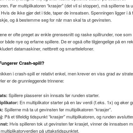
oren. Før multiplikatoren “krasjer” (det vil si stopper), må spillerne ta u
 Hvis de ikke gjør det i tide, taper de innsatsen. Spenningen ligger i å 
l skje, og å bestemme seg for når man skal ta ut gevinsten.
lene er ofte preget av enkle grensesnitt og raske spillrunder, noe som
 for både nye og erfarne spillere. De er også ofte tilgjengelige på en re
nkludert datamaskiner, nettbrett og smarttelefoner.
ungerer Crash-spill?
ikken i crash-spill er relativt enkel, men krever en viss grad av strat
Her er de grunnleggende trinnene:
ats:
Spillere plasserer sin innsats før runden starter.
iplikator:
En multiplikator starter på en lav verdi (f.eks. 1x) og øker g
k:
Spillerne må ta ut gevinsten før multiplikatoren “krasjer”.
j:
På et tilfeldig tidspunkt “krasjer” multiplikatoren, og runden avslutte
nst:
Hvis spilleren tok ut gevinsten før krasjet, vinner de innsatsen mu
multiplikatorverdien på uttakstidspunktet.