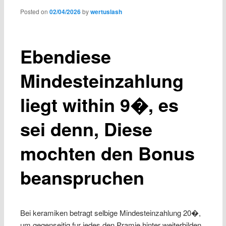
content
Posted on
02/04/2026
by
wertuslash
Ebendiese
Mindesteinzahlung
liegt within 9�, es
sei denn, Diese
mochten den Bonus
beanspruchen
Bei keramiken betragt selbige Mindesteinzahlung 20�,
um gegenseitig fur jedes den Pramie hinter weiterbilden.