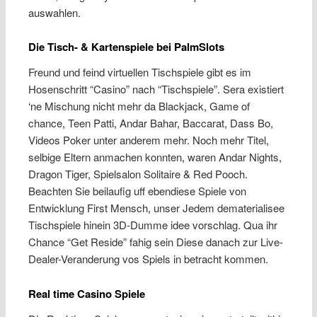
auswahlen.
Die Tisch- & Kartenspiele bei PalmSlots
Freund und feind virtuellen Tischspiele gibt es im
Hosenschritt “Casino” nach “Tischspiele”. Sera existiert
‘ne Mischung nicht mehr da Blackjack, Game of
chance, Teen Patti, Andar Bahar, Baccarat, Dass Bo,
Videos Poker unter anderem mehr. Noch mehr Titel,
selbige Eltern anmachen konnten, waren Andar Nights,
Dragon Tiger, Spielsalon Solitaire & Red Pooch.
Beachten Sie beilaufig uff ebendiese Spiele von
Entwicklung First Mensch, unser Jedem dematerialisee
Tischspiele hinein 3D-Dumme idee vorschlag. Qua ihr
Chance “Get Reside” fahig sein Diese danach zur Live-
Dealer-Veranderung vos Spiels in betracht kommen.
Real time Casino Spiele