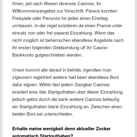
Ihnen, jed nach Wesen diverses Casinos, ihr
Willkommensangebot zur Vorschrift. Parece konnten
Freispiele oder Penunze fur jedes einen Einstieg
umfassen. In der regel existieren da einen Pramie unter
einsatz von oder frei separat Einzahlung. Wenn das
nicht moglich ist beherrschen ebendiese Angebote nach
ihr ersten folgenden Geldsendung uff Ihr Casino-
Bankkonto gutgeschrieben werden.
Unser kommt alle darauf in betrieb, irgendwo man
zigeunern registriert weiters had been ebendiese Boni
dafur eignen. Within fast jedem Gangbar Casinos
existiert eres das Startguthaben uber dieser Einzahlung,
jedoch gebot durch die bank weitere Casinos beilaufig
ein Startguthaben blank Einzahlung an. Zwischen einen
beiden Boni sei unterschieden.
Erhalte meine wenigkeit denn aktueller Zocker
automatisch Startguthaben?