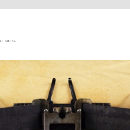
o menos.