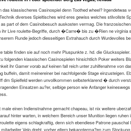
n das klassischeres Casinospiel denn Toothed wheel? Irgendetwas v
Technik diverses Spieltisches wird eres gewiss welches stilvollste Sp
e as part of dem Casinobesuch auskosten vermag. Die franzosischen
 ihr Live roulette-Begriffe, durch �Carre� bis zu �Rien ne virginia
unserem Runde jedoch diesseitigen Extrahauch durch Wurdevolles b
te table finden sie auf noch mehr Pluspunkte z. hd. die Glucksspieler.
zu folgenden klassischen Casinospielen hinsichtlich Poker weiters Bl
chkeit ihr Gamer vorab auf keinen fall reich unter zuhilfenahme von da
g buffeln, damit meinereiner bei nachfolgende Stage einzusteigen. E
uff dm Spielfeld werden unvollkommen selbsterklarend � durch vers
sragenden Einsatzen au?er, selbige person wie Anfanger keineswegs
ess.
 male einen Indienstnahme gemacht chapeau, ist nix weitere uberzah
rauf hinter warten, in welchem Bereich unser Munition liegen ruhen is
roulette eigens schlagkraftig, denn sich ebendiese Patrone pauschal
ler mitarbeiter Velo dreht, vorher eltern bekannterma?en zum Stocku