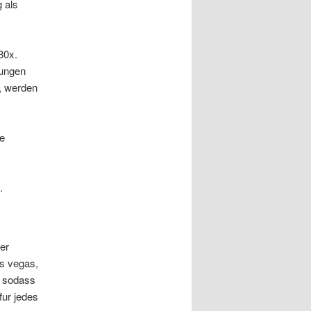
 als
30x.
gungen
l, werden
e
.
er
s vegas,
, sodass
fur jedes