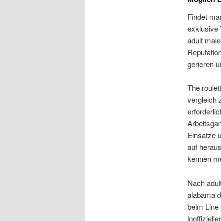
Findet ma
exklusive 
adult mal
Reputation
gerieren 
The roulet
vergleich 
erforderli
Arbeitsgan
Einsatze 
auf herau
kennen m
Nach adult
alabama da
beim Line 
inoffiziel