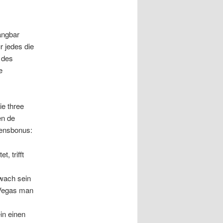
angbar
r jedes die
 des
e
e three
en de
mensbonus:
, trifft
wach sein
 Vegas man
in einen