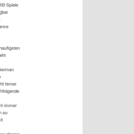
000 Spiele
gbar
e
hance
haufigsten
eht
m German
v
ht ferner
chfolgende
uch immer
h so
it
 den oberen