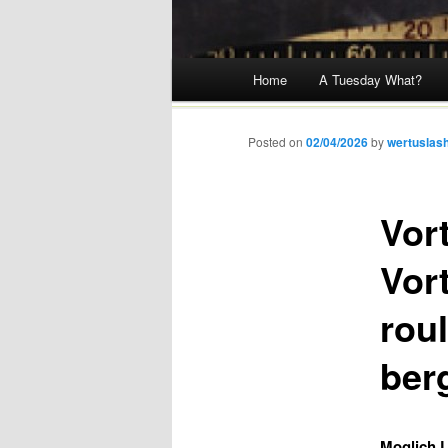
Main menu
Home
A Tuesday What?
Skip
to
Posted on
02/04/2026
by
wertuslas
content
Vor
Vor
rou
ber
Moglich L