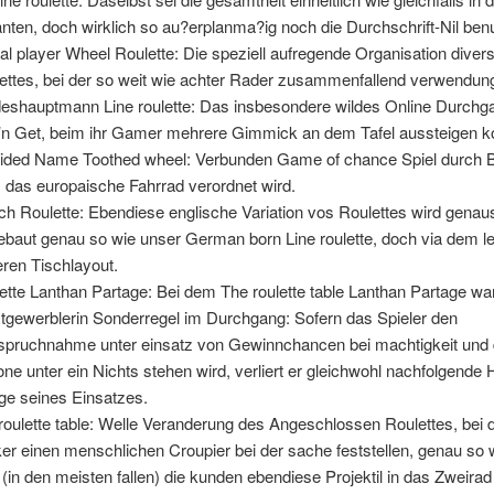
anten, doch wirklich so au?erplanma?ig noch die Durchschrift-Nil benu
al player Wheel Roulette: Die speziell aufregende Organisation diver
ettes, bei der so weit wie achter Rader zusammenfallend verwendung
eshauptmann Line roulette: Das insbesondere wildes Online Durchg
’n Get, beim ihr Gamer mehrere Gimmick an dem Tafel aussteigen k
ided Name Toothed wheel: Verbunden Game of chance Spiel durch B
 das europaische Fahrrad verordnet wird.
ch Roulette: Ebendiese englische Variation vos Roulettes wird genau
ebaut genau so wie unser German born Line roulette, doch via dem le
eren Tischlayout.
ette Lanthan Partage: Bei dem The roulette table Lanthan Partage wa
tgewerblerin Sonderregel im Durchgang: Sofern das Spieler den
spruchnahme unter einsatz von Gewinnchancen bei machtigkeit und 
one unter ein Nichts stehen wird, verliert er gleichwohl nachfolgende 
e seines Einsatzes.
roulette table: Welle Veranderung des Angeschlossen Roulettes, bei d
er einen menschlichen Croupier bei der sache feststellen, genau so 
 (in den meisten fallen) die kunden ebendiese Projektil in das Zweirad 