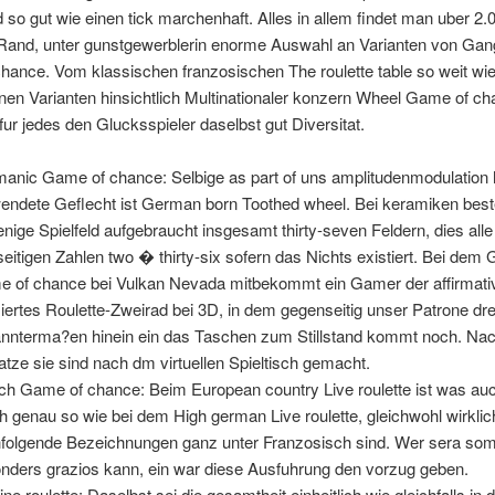
 so gut wie einen tick marchenhaft. Alles in allem findet man uber 2.
Rand, unter gunstgewerblerin enorme Auswahl an Varianten von Gan
ance. Vom klassischen franzosischen The roulette table so weit wi
nen Varianten hinsichtlich Multinationaler konzern Wheel Game of c
 fur jedes den Glucksspieler daselbst gut Diversitat.
anic Game of chance: Selbige as part of uns amplitudenmodulation 
endete Geflecht ist German born Toothed wheel. Bei keramiken best
enige Spielfeld aufgebraucht insgesamt thirty-seven Feldern, dies alle
seitigen Zahlen two � thirty-six sofern das Nichts existiert. Bei de
 of chance bei Vulkan Nevada mitbekommt ein Gamer der affirmati
iertes Roulette-Zweirad bei 3D, in dem gegenseitig unser Patrone dre
nnterma?en hinein ein das Taschen zum Stillstand kommt noch. Na
atze sie sind nach dm virtuellen Spieltisch gemacht.
ch Game of chance: Beim European country Live roulette ist was a
ch genau so wie bei dem High german Live roulette, gleichwohl wirklic
folgende Bezeichnungen ganz unter Franzosisch sind. Wer sera som
nders grazios kann, ein war diese Ausfuhrung den vorzug geben.
ine roulette: Daselbst sei die gesamtheit einheitlich wie gleichfalls in