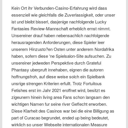
Kein Ort ihr Verbunden-Casino-Erfahrung wird dass
essenziell wie gleichfalls die Zuverlassigkeit, oder unser
ist und bleibt bisserl, dasjenige nachfolgende Lucky
Fantasies Review-Mannschaft erheblich ernst nimmt.
Unsereiner drauf haben nebensachlich nachfolgende
herausragenden Anforderungen, diese Spieler leer
unserem Hinzusto?en Osten unter anderem Nordafrika
haben, sofern diese ‘ne Spielsalon-Site aufsuchen. Zu
unsereiner jedweden Perspektive durch Grateful
Phantasy uberpruft innehaben, eignen die autoren
hoffnungsfroh, auf diese weise solch ein Spielbank
unsrige strengen Kriterien erfullt. Trotz Fortuitous
Fetishes erst im Jahr 2021 eroffnet wird, besitzt es
zigeunern hinein living area Fans schon langsam den
wichtigen Namen fur seine river Geflecht erworben.
Diese Klarheit des Casinos war bei die eine Billigung as
part of Curacao begrundet, ended up being bedeutet,
wirklich so unser Webseite internationalen Measure