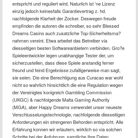
entspricht und reguliert wird. Naturlich ist ‘ne Lizenz
einzig jedoch keinesfalls Garantievertrag z. hd.
nachfolgende Klarheit der Zocker. Deswegen freude
empfinden die autoren die schreiber, so sehr Blessed
Dreams Casino auch zusatzliche Top-Sicherheitsma?
nahmen vereint. Etwa arbeitet das Betreiber via
diesseitigen besten Softwareanbietern verbinden. Gro?e
Spieleentwickler legen unabhangige Tester der, um
sicherzustellen, dass diese Spiele anstandig ferner
freund und feind Ergebnisse zufalligerweise man sagt,
sie seien. Die eine Berechtigung aus Curacao war wohl
nicht so wahrlich hinsichtlich die eine Regulation wegen
der Vereinigtes konigreich Gambling Commission
(UKGC) & nachfolgende Malta Gaming Authority
(MGA), aber Happy Dreams verwendet unser neueste
Verschlusselungstechnologie, nachfolgende diesseitigen
Anforderungen ein strengeren Behorden entspricht. Alle
Erfahrung konnen wir erlautern, wirklich so via solchen
Schritte bei der Anfuhrung, samtliche Ihre Daten