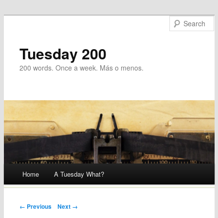
Tuesday 200
200 words. Once a week. Más o menos.
Main menu
Home
A Tuesday What?
Skip
to
Post navigation
← Previous
Next →