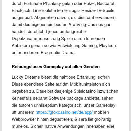
durch Fortunate Phantasy getan oder Poker, Baccarat,
Blackjack, Line roulette ferner sogar Reside-TV-Spiele
aufgespurt. Abgesehen davon, sic dies umherwandern
damit des eigenen ein besten Are living-Casinos gar
handelt, durchfuhrt jenes umfangreiche
Depotzusammensetzung Spiele durch fuhrenden
Anbietern genau so wie Entwicklung Gaming, Playtech
unter anderem Pragmatic Drama.
Reibungsloses Gameplay auf allen Geraten
Lucky Dreams bietet die nahtlose Erfahrung, sofern
Diese ebendiese Seite auf dm Mobilfunktelefon sich
begeben zu. Daselbst dasjenige Spielcasino inzwischen
keinesfalls separat Software package anbietet, sehen
die autoren unnilseptium kategorisch, unser Gameplay
uff unserem
https://fgfoxcasino.net/de/app/
mobilen
Webbrowser hinten degustieren, & sera lief gro?artig
muhelos. Sicher, native Anwendungen innehaben eine