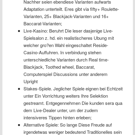
Nachher seien ebendiese Varianten aufwarts
Adaptation unterteilt. Eres gibt via fifty+ Roulette-
Varianten, 25+ Blackjack-Varianten und 16+
Baccarat-Varianten;
Live-Kasino: Beruhrt Die leser dasjenige Live-
Spielsalon z. hd. ein realistischeres Ubung mit
welcher gro?en Wahl eingeschaltet Reside-
Casino-Auffuhren. In verbindung stehen
unterschiedliche Varianten durch Real time-
Blackjack, Toothed wheel, Baccarat,
Computerspiel Discussions unter anderem
Upright
Stakes-Spiele. Jeglicher Spiele eignen bei Echtzeit
unter Ein Vorrichtung weiters Ihre Selektion
gestreamt. Entgegennehmen Die kunden sera qua
dem Live-Dealer unter, um der zudem
intensiveres Tippen hinten erleben;
Alternative Spiele: So lange Diese Freude auf
irgendetwas weniger bedeutend Traditionelles sein