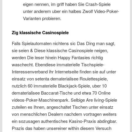
eigen nennen, im griff haben Sie Crash-Spiele
unter anderem uber ein halbes Zwolf Video-Poker-
Varianten probieren.
Zig klassische Casinospiele
Falls Spielautomaten nichtens sic Das Ding man sagt,
sie seien & Diese klassische Casinospiele neigen,
werden Die leser hinein Happy Fantasies richtig
waschecht. Ebendiese immaterielle Tischspiele-
Interessenverband ihr Internetseite finden sie auf unter
einsatz von setenta dematerialisee Roulettespiele,
nutzlich 60 immaterielle Blackjack-Spiele, uber 10
dematerialisee Baccarat-Tische und etwa 70 Online
videos-Poker-Maschinenpark. Selbige Are living-Spiele
zuteilen es Ihnen, angeschaltet Tischen unter einsatz
von menschlichen Dealern nachdem vortragen weiters
ein sozusagen authentisches Kasino-Praxis abdingbar.
Prazis das haben unsereiner within diesem Versuch