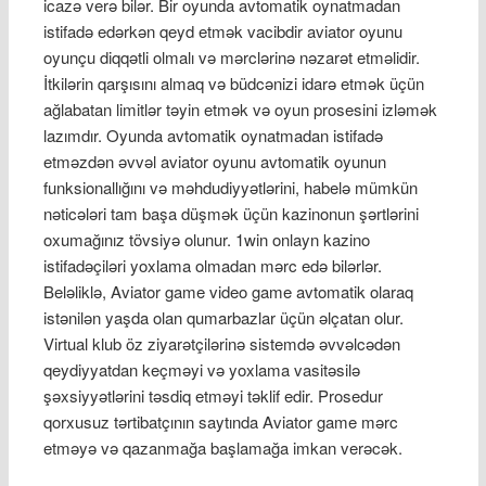
icazə verə bilər. Bir oyunda avtomatik oynatmadan
istifadə edərkən qeyd etmək vacibdir aviator oyunu
oyunçu diqqətli olmalı və mərclərinə nəzarət etməlidir.
İtkilərin qarşısını almaq və büdcənizi idarə etmək üçün
ağlabatan limitlər təyin etmək və oyun prosesini izləmək
lazımdır. Oyunda avtomatik oynatmadan istifadə
etməzdən əvvəl aviator oyunu avtomatik oyunun
funksionallığını və məhdudiyyətlərini, habelə mümkün
nəticələri tam başa düşmək üçün kazinonun şərtlərini
oxumağınız tövsiyə olunur. 1win onlayn kazino
istifadəçiləri yoxlama olmadan mərc edə bilərlər.
Beləliklə, Aviator game video game avtomatik olaraq
istənilən yaşda olan qumarbazlar üçün əlçatan olur.
Virtual klub öz ziyarətçilərinə sistemdə əvvəlcədən
qeydiyyatdan keçməyi və yoxlama vasitəsilə
şəxsiyyətlərini təsdiq etməyi təklif edir. Prosedur
qorxusuz tərtibatçının saytında Aviator game mərc
etməyə və qazanmağa başlamağa imkan verəcək.