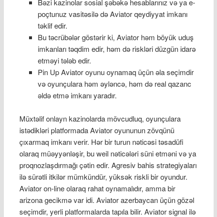
Bəzi kazinolar sosial şəbəkə hesablarınız və ya e-
poçtunuz vasitəsilə də Aviator qeydiyyat imkanı
təklif edir.
Bu təcrübələr göstərir ki, Aviator həm böyük uduş
imkanları təqdim edir, həm də riskləri düzgün idarə
etməyi tələb edir.
Pin Up Aviator oyunu oynamaq üçün əla seçimdir
və oyunçulara həm əyləncə, həm də real qazanc
əldə etmə imkanı yaradır.
Müxtəlif onlayn kazinolarda mövcudluq, oyunçulara
istədikləri platformada Aviator oyununun zövqünü
çıxarmaq imkanı verir. Hər bir turun nəticəsi təsadüfi
olaraq müəyyənləşir, bu weil nəticələri süni etməni və ya
proqnozlaşdırmağı çətin edir. Agresiv bahis strategiyaları
ilə sürətli itkilər mümkündür, yüksək riskli bir oyundur.
Aviator on-line olaraq rahat oynamalıdır, amma bir
arizona gecikmə var idi. Aviator azerbaycan üçün gözəl
seçimdir, yerli platformalarda tapıla bilir. Aviator signal ilə