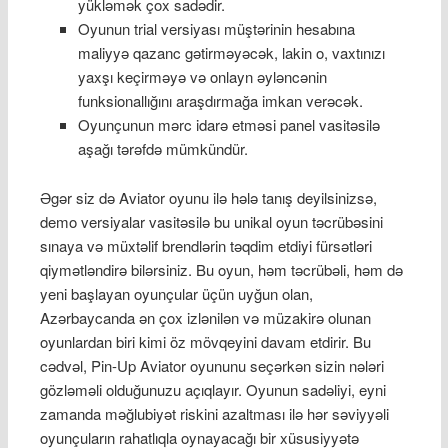
yükləmək çox sadədir.
Oyunun trial versiyası müştərinin hesabına
maliyyə qazanc gətirməyəcək, lakin o, vaxtınızı
yaxşı keçirməyə və onlayn əyləncənin
funksionallığını araşdırmağa imkan verəcək.
Oyunçunun mərc idarə etməsi panel vasitəsilə
aşağı tərəfdə mümkündür.
Əgər siz də Aviator oyunu ilə hələ tanış deyilsinizsə,
demo versiyalar vasitəsilə bu unikal oyun təcrübəsini
sınaya və müxtəlif brendlərin təqdim etdiyi fürsətləri
qiymətləndirə bilərsiniz. Bu oyun, həm təcrübəli, həm də
yeni başlayan oyunçular üçün uyğun olan,
Azərbaycanda ən çox izlənilən və müzakirə olunan
oyunlardan biri kimi öz mövqeyini davam etdirir. Bu
cədvəl, Pin-Up Aviator oyununu seçərkən sizin nələri
gözləməli olduğunuzu açıqlayır. Oyunun sadəliyi, eyni
zamanda məğlubiyət riskini azaltması ilə hər səviyyəli
oyunçuların rahatlıqla oynayacağı bir xüsusiyyətə