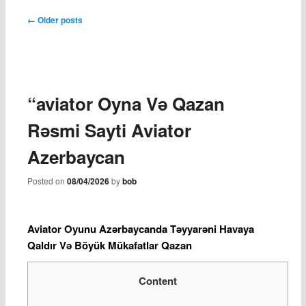
content
Post navigation
←
Older posts
“aviator Oyna Və Qazan
Rəsmi Sayti Aviator
Azerbaycan
Posted on
08/04/2026
by
bob
Aviator Oyunu Azərbaycanda Təyyarəni Havaya
Qaldır Və Böyük Mükafatlar Qazan
Content