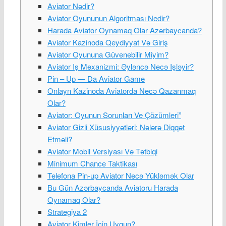
Aviator Nədir?
Aviator Oyununun Algoritması Nedir?
Harada Aviator Oynamaq Olar Azərbaycanda?
Aviator Kazinoda Qeydiyyat Və Giriş
Aviator Oyununa Güvenebilir Miyim?
Aviator Iş Mexanizmi: Əyləncə Necə Işləyir?
Pin – Up — Da Aviator Game
Onlayn Kazinoda Aviatorda Necə Qazanmaq
Olar?
Aviator: Oyunun Sorunları Ve Çözümleri”
Aviator Gizli Xüsusiyyətləri: Nələrə Diqqət
Etməli?
Aviator Mobil Versiyası Və Tətbiqi
Minimum Chance Taktikası
Telefona Pin-up Aviator Necə Yükləmək Olar
Bu Gün Azərbaycanda Aviatoru Harada
Oynamaq Olar?
Strategiya 2
Aviator Kimler İçin Uygun?