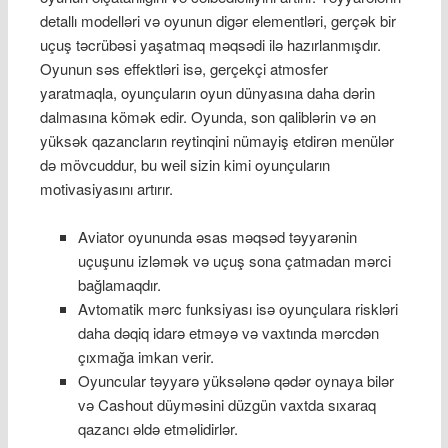
detallı modelləri və oyunun digər elementləri, gerçək bir
uçuş təcrübəsi yaşatmaq məqsədi ilə hazırlanmışdır.
Oyunun səs effektləri isə, gerçekçi atmosfer
yaratmaqla, oyunçuların oyun dünyasına daha dərin
dalmasına kömək edir. Oyunda, son qaliblərin və ən
yüksək qazancların reytinqini nümayiş etdirən menülər
də mövcuddur, bu weil sizin kimi oyunçuların
motivasiyasını artırır.
Aviator oyununda əsas məqsəd təyyarənin
uçuşunu izləmək və uçuş sona çatmadan mərci
bağlamaqdır.
Avtomatik mərc funksiyası isə oyunçulara riskləri
daha dəqiq idarə etməyə və vaxtında mərcdən
çıxmağa imkan verir.
Oyuncular təyyarə yüksələnə qədər oynaya bilər
və Cashout düyməsini düzgün vaxtda sıxaraq
qazancı əldə etməlidirlər.