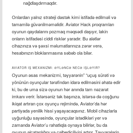
nağdlaşdırmaqdır.
Onlardan yalnız strateji dəstək kimi istifadə edilməli və
tamamilə güvənilməməlidir. Aviator Hack proqramları
oyunun qaydalarını pozmaq məqsədi daşıyır, lakin
onların istifadəsi ciddi risklər yaradır. Bu alətlər
cihazınıza və şəxsi məlumatlarınıza zərər verə,
hesabınızın bloklanmasına səbəb ola bilər.
AVIATOR IŞ MEXANIZMI: ƏYLƏNCƏ NECƏ IŞLƏYIR?
Oyunun əsas mekanizmi, təyyarənin” “uçuş sürəti və
yönünün oyunçular tərəfindən idarə edilməsini əhatə edir
ki, bu de uma sizə oyunun hər anında tam nəzarət
imkanı verir. İstərsəniz tək başınıza, istərsə də coşğunu
ikiqat artıran çox oyunçu rejimində, Aviator’da hər
partiyada yenilik hissi yaşayacaqsınız. Mobil cihazlarla
uyğunluğu sayəsində, oyunçular istədikləri yer və
zamanda Aviator’u rahatlıqla oynaya bilirlər, bu da
oyunun əlçatanlığını və cəlbediciliyini artırır. Təyyarələrin