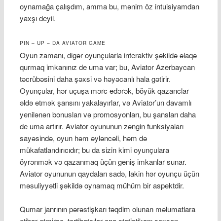
oynamağa çalışdım, amma bu, mənim öz intuisiyamdan
yaxşı deyil.
PIN – UP – DA AVIATOR GAME
Oyun zamanı, digər oyunçularla interaktiv şəkildə əlaqə
qurmaq imkanınız de uma var; bu, Aviator Azerbaycan
təcrübəsini daha şəxsi və həyəcanlı hala gətirir.
Oyunçular, hər uçuşa mərc edərək, böyük qazanclar
əldə etmək şansını yakalayırlar, və Aviator’un davamlı
yenilənən bonusları və promosyonları, bu şansları daha
de uma artırır. Aviator oyununun zəngin funksiyaları
sayəsində, oyun həm əyləncəli, həm də
mükafatlandırıcıdır; bu da sizin kimi oyunçulara
öyrənmək və qazanmaq üçün geniş imkanlar sunar.
Aviator oyununun qaydaları sadə, lakin hər oyunçu üçün
məsuliyyətli şəkildə oynamaq mühüm bir aspektdir.
Qumar janrının pərəstişkarı təqdim olunan məlumatlara
etibar etmirsə, tərtibatçılar ona statistikanı şəxsən