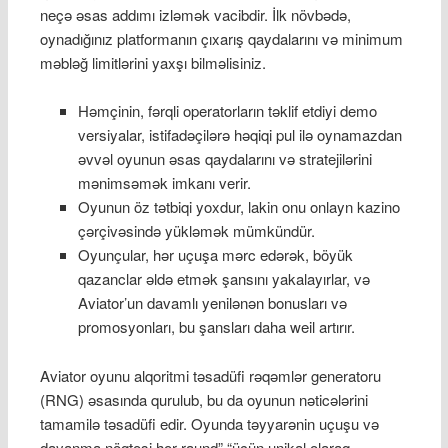
neçə əsas addımı izləmək vacibdir. İlk növbədə,
oynadığınız platformanın çıxarış qaydalarını və minimum
məbləğ limitlərini yaxşı bilməlisiniz.
Həmçinin, fərqli operatorların təklif etdiyi demo
versiyalar, istifadəçilərə həqiqi pul ilə oynamazdan
əvvəl oyunun əsas qaydalarını və stratejilərini
mənimsəmək imkanı verir.
Oyunun öz tətbiqi yoxdur, lakin onu onlayn kazino
çərçivəsində yükləmək mümkündür.
Oyunçular, hər uçuşa mərc edərək, böyük
qazanclar əldə etmək şansını yakalayırlar, və
Aviator’un davamlı yenilənən bonusları və
promosyonları, bu şansları daha weil artırır.
Aviator oyunu alqoritmi təsadüfi rəqəmlər generatoru
(RNG) əsasında qurulub, bu da oyunun nəticələrini
tamamilə təsadüfi edir. Oyunda təyyarənin uçuşu və
dayanma nöqtəsi hər raund” “üçün unikal olaraq