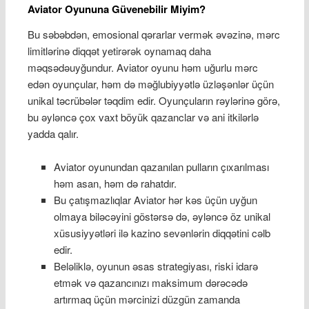
Aviator Oyununa Güvenebilir Miyim?
Bu səbəbdən, emosional qərarlar vermək əvəzinə, mərc
limitlərinə diqqət yetirərək oynamaq daha
məqsədəuyğundur. Aviator oyunu həm uğurlu mərc
edən oyunçular, həm də məğlubiyyətlə üzləşənlər üçün
unikal təcrübələr təqdim edir. Oyunçuların rəylərinə görə,
bu əyləncə çox vaxt böyük qazanclar və ani itkilərlə
yadda qalır.
Aviator oyunundan qazanılan pulların çıxarılması
həm asan, həm də rahatdır.
Bu çatışmazlıqlar Aviator hər kəs üçün uyğun
olmaya biləcəyini göstərsə də, əyləncə öz unikal
xüsusiyyətləri ilə kazino sevənlərin diqqətini cəlb
edir.
Beləliklə, oyunun əsas strategiyası, riski idarə
etmək və qazancınızı maksimum dərəcədə
artırmaq üçün mərcinizi düzgün zamanda