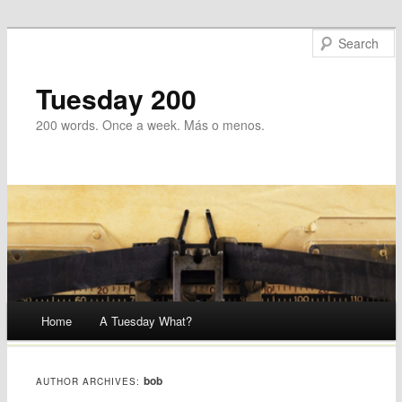
Tuesday 200
200 words. Once a week. Más o menos.
Main menu
Home
A Tuesday What?
Skip
to
bob
AUTHOR ARCHIVES: