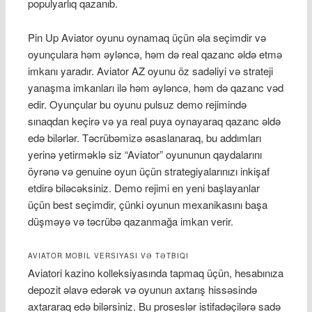
populyarlıq qazanıb.
Pin Up Aviator oyunu oynamaq üçün əla seçimdir və
oyunçulara həm əyləncə, həm də real qazanc əldə etmə
imkanı yaradır. Aviator AZ oyunu öz sadəliyi və strateji
yanaşma imkanları ilə həm əyləncə, həm də qazanc vəd
edir. Oyunçular bu oyunu pulsuz demo rejimində
sınaqdan keçirə və ya real puya oynayaraq qazanc əldə
edə bilərlər. Təcrübəmizə əsaslanaraq, bu addımları
yerinə yetirməklə siz “Aviator” oyununun qaydalarını
öyrənə və genuine oyun üçün strategiyalarınızı inkişaf
etdirə biləcəksiniz. Demo rejimi en yeni başlayanlar
üçün best seçimdir, çünki oyunun mexanikasını başa
düşməyə və təcrübə qazanmağa imkan verir.
AVIATOR MOBIL VERSIYASI VƏ TƏTBIQI
Aviatori kazino kolleksiyasında tapmaq üçün, hesabınıza
depozit əlavə edərək və oyunun axtarış hissəsində
axtararaq edə bilərsiniz. Bu proseslər istifadəçilərə sadə