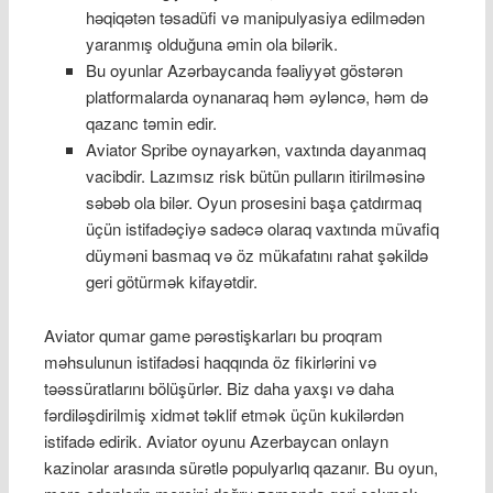
həqiqətən təsadüfi və manipulyasiya edilmədən
yaranmış olduğuna əmin ola bilərik.
Bu oyunlar Azərbaycanda fəaliyyət göstərən
platformalarda oynanaraq həm əyləncə, həm də
qazanc təmin edir.
Aviator Spribe oynayarkən, vaxtında dayanmaq
vacibdir. Lazımsız risk bütün pulların itirilməsinə
səbəb ola bilər. Oyun prosesini başa çatdırmaq
üçün istifadəçiyə sadəcə olaraq vaxtında müvafiq
düyməni basmaq və öz mükafatını rahat şəkildə
geri götürmək kifayətdir.
Aviator qumar game pərəstişkarları bu proqram
məhsulunun istifadəsi haqqında öz fikirlərini və
təəssüratlarını bölüşürlər. Biz daha yaxşı və daha
fərdiləşdirilmiş xidmət təklif etmək üçün kukilərdən
istifadə edirik. Aviator oyunu Azerbaycan onlayn
kazinolar arasında sürətlə populyarlıq qazanır. Bu oyun,