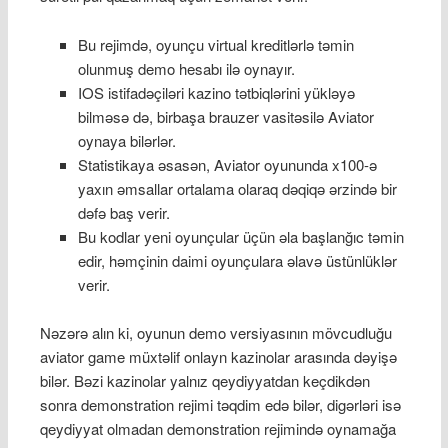
Bu rejimdə, oyunçu virtual kreditlərlə təmin
olunmuş demo hesabı ilə oynayır.
IOS istifadəçiləri kazino tətbiqlərini yükləyə
bilməsə də, birbaşa brauzer vasitəsilə Aviator
oynaya bilərlər.
Statistikaya əsasən, Aviator oyununda x100-ə
yaxın əmsallar ortalama olaraq dəqiqə ərzində bir
dəfə baş verir.
Bu kodlar yeni oyunçular üçün əla başlanğıc təmin
edir, həmçinin daimi oyunçulara əlavə üstünlüklər
verir.
Nəzərə alın ki, oyunun demo versiyasının mövcudluğu
aviator game müxtəlif onlayn kazinolar arasında dəyişə
bilər. Bəzi kazinolar yalnız qeydiyyatdan keçdikdən
sonra demonstration rejimi təqdim edə bilər, digərləri isə
qeydiyyat olmadan demonstration rejimində oynamağa