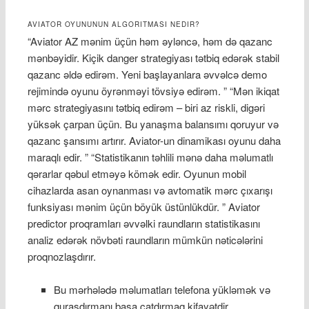
AVIATOR OYUNUNUN ALGORITMASI NEDIR?
“Aviator AZ mənim üçün həm əyləncə, həm də qazanc
mənbəyidir. Kiçik danger strategiyası tətbiq edərək stabil
qazanc əldə edirəm. Yeni başlayanlara əvvəlcə demo
rejimində oyunu öyrənməyi tövsiyə edirəm. ” “Mən ikiqat
mərc strategiyasını tətbiq edirəm – biri az riskli, digəri
yüksək çarpan üçün. Bu yanaşma balansımı qoruyur və
qazanc şansımı artırır. Aviator-un dinamikası oyunu daha
maraqlı edir. ” “Statistikanın təhlili mənə daha məlumatlı
qərarlar qəbul etməyə kömək edir. Oyunun mobil
cihazlarda asan oynanması və avtomatik mərc çıxarışı
funksiyası mənim üçün böyük üstünlükdür. ” Aviator
predictor proqramları əvvəlki raundların statistikasını
analiz edərək növbəti raundların mümkün nəticələrini
proqnozlaşdırır.
Bu mərhələdə məlumatları telefona yükləmək və
quraşdırmanı başa çatdırmaq kifayətdir.