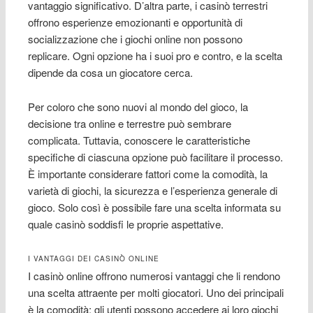
vantaggio significativo. D’altra parte, i casinò terrestri
offrono esperienze emozionanti e opportunità di
socializzazione che i giochi online non possono
replicare. Ogni opzione ha i suoi pro e contro, e la scelta
dipende da cosa un giocatore cerca.
Per coloro che sono nuovi al mondo del gioco, la
decisione tra online e terrestre può sembrare
complicata. Tuttavia, conoscere le caratteristiche
specifiche di ciascuna opzione può facilitare il processo.
È importante considerare fattori come la comodità, la
varietà di giochi, la sicurezza e l’esperienza generale di
gioco. Solo così è possibile fare una scelta informata su
quale casinò soddisfi le proprie aspettative.
I VANTAGGI DEI CASINÒ ONLINE
I casinò online offrono numerosi vantaggi che li rendono
una scelta attraente per molti giocatori. Uno dei principali
è la comodità: gli utenti possono accedere ai loro giochi