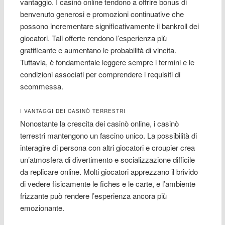
vantaggio. I casinò online tendono a offrire bonus di
benvenuto generosi e promozioni continuative che
possono incrementare significativamente il bankroll dei
giocatori. Tali offerte rendono l’esperienza più
gratificante e aumentano le probabilità di vincita.
Tuttavia, è fondamentale leggere sempre i termini e le
condizioni associati per comprendere i requisiti di
scommessa.
I VANTAGGI DEI CASINÒ TERRESTRI
Nonostante la crescita dei casinò online, i casinò
terrestri mantengono un fascino unico. La possibilità di
interagire di persona con altri giocatori e croupier crea
un’atmosfera di divertimento e socializzazione difficile
da replicare online. Molti giocatori apprezzano il brivido
di vedere fisicamente le fiches e le carte, e l’ambiente
frizzante può rendere l’esperienza ancora più
emozionante.