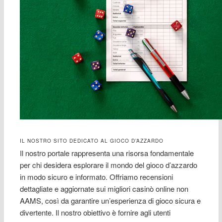
IL NOSTRO SITO DEDICATO AL GIOCO D’AZZARDO
Il nostro portale rappresenta una risorsa fondamentale
per chi desidera esplorare il mondo del gioco d’azzardo
in modo sicuro e informato. Offriamo recensioni
dettagliate e aggiornate sui migliori casinò online non
AAMS, così da garantire un’esperienza di gioco sicura e
divertente. Il nostro obiettivo è fornire agli utenti