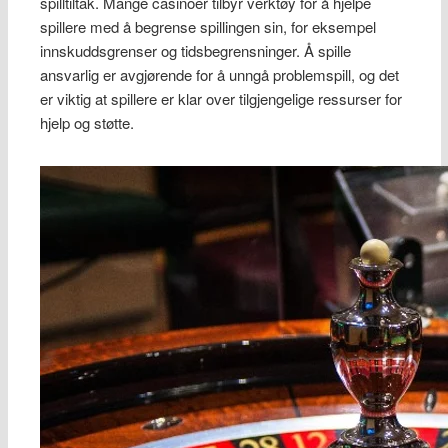
spilltiltak. Mange casinoer tilbyr verktøy for å hjelpe
spillere med å begrense spillingen sin, for eksempel
innskuddsgrenser og tidsbegrensninger. Å spille
ansvarlig er avgjørende for å unngå problemspill, og det
er viktig at spillere er klar over tilgjengelige ressurser for
hjelp og støtte.