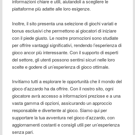
informazioni chiare e utili, aiutandoli a scegliere le
piattaforme più adatte alle loro esigenze.
Inoltre, il sito presenta una selezione di giochi variati e
bonus esclusivi che permettono ai giocatori di iniziare
con il piede giusto. Le nostre promozioni sono studiate
per offrire vantaggi significativi, rendendo l’esperienza di
gioco ancor più interessante. Con il supporto di esperti
del settore, gli utenti possono sentirsi sicuri nelle loro
scelte e godere di un’esperienza di gioco ottimale.
Invitiamo tutti a esplorare le opportunità che il mondo del
gioco d’azzardo ha da offrire. Con il nostro sito, ogni
giocatore avrà accesso a informazioni preziose e a una
vasta gamma di opzioni, assicurando un approccio
responsabile e divertente al gioco. Siamo qui per
supportare la tua avventura nel gioco d’azzardo, con
aggiornamenti costanti e consigli utili per un’esperienza
senza pari.