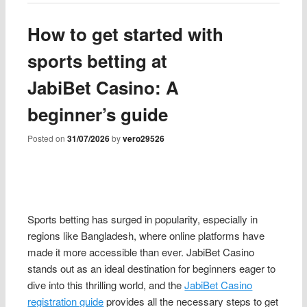
How to get started with
sports betting at
JabiBet Casino: A
beginner’s guide
Posted on
31/07/2026
by
vero29526
Sports betting has surged in popularity, especially in
regions like Bangladesh, where online platforms have
made it more accessible than ever. JabiBet Casino
stands out as an ideal destination for beginners eager to
dive into this thrilling world, and the
JabiBet Casino
registration guide
provides all the necessary steps to get