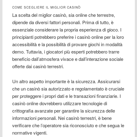
COME SCEGLIERE IL MIGLIOR CASINÒ
La scelta del miglior casinò, sia online che terrestre,
dipende da diversi fattori personali. Prima di tutto, è
essenziale considerare la propria esperienza di gioco. I
principianti potrebbero preferire i casinò online per la loro
accessibilità e la possibilità di provare giochi in modalità
demo. Tuttavia, i giocatori più esperti potrebbero trarre
beneficio dall’atmosfera vivace e dall’interazione sociale
offerte dai casinò terrestri.
Un altro aspetto importante è la sicurezza. Assicurarsi
che un casinò sia autorizzato e regolamentato è cruciale
per proteggere i propri dati e le transazioni finanziarie. I
casinò online dovrebbero utilizzare tecnologie di
crittografia avanzate per garantire la sicurezza delle
informazioni personali. Nei casinò terrestri, è bene
verificare che l’operatore sia riconosciuto e che segua le
normative vigenti.