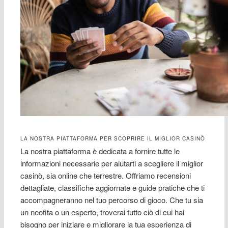
LA NOSTRA PIATTAFORMA PER SCOPRIRE IL MIGLIOR CASINÒ
La nostra piattaforma è dedicata a fornire tutte le
informazioni necessarie per aiutarti a scegliere il miglior
casinò, sia online che terrestre. Offriamo recensioni
dettagliate, classifiche aggiornate e guide pratiche che ti
accompagneranno nel tuo percorso di gioco. Che tu sia
un neofita o un esperto, troverai tutto ciò di cui hai
bisogno per iniziare e migliorare la tua esperienza di