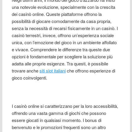
una notevole evoluzione, specialmente con la crescita
dei casinò online. Queste piattaforme offrono la
possibilità di giocare comodamente da casa propria,
senza la necessità di recarsi fisicamente in un casinò. I
casinò terrestri, invece, offrono un’esperienza sociale
unica, con l’emozione del gioco in un ambiente affollato
e vivace. Comprendere le differenze tra queste due
opzioni è fondamentale per scegliere la soluzione più
adatta alle proprie esigenze. Tra questi, è possibile
trovare anche
siti slot italiani
che offrono esperienze di
gioco coinvolgenti.
I casinò online si caratterizzano per la loro accessibilità,
offrendo una vasta gamma di giochi che possono
essere giocati in qualsiasi momento. I bonus di
benvenuto e le promozioni frequenti sono un altro