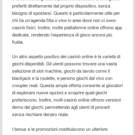
preferiti direttamente dal proprio dispositivo, senza
bisogno di spostarsi. Questo è particolarmente utile per
chi ha un’agenda fitta o vive in aree dove non ci sono
casinò fisici. Inoltre, molte piattaforme online offrono app
dedicate, rendendo l’esperienza di gioco ancora più
fluida.
Un altro aspetto positivo dei casinò online è la varietà di
giochi disponibili. Gli utenti possono trovare una vasta
selezione di slot machine, giochi da tavolo come il
blackjack e la roulette, e persino giochi dal vivo con
croupier reali. Questa ampia offerta consente ai giocatori
di esplorare nuove opzioni e scoprire quali giochi
preferiscono. Inoltre, molti casinò online offrono versioni
demo dei giochi, permettendo agli utenti di provarli
senza rischiare denaro reale.
I bonus e le promozioni costituiscono un ulteriore