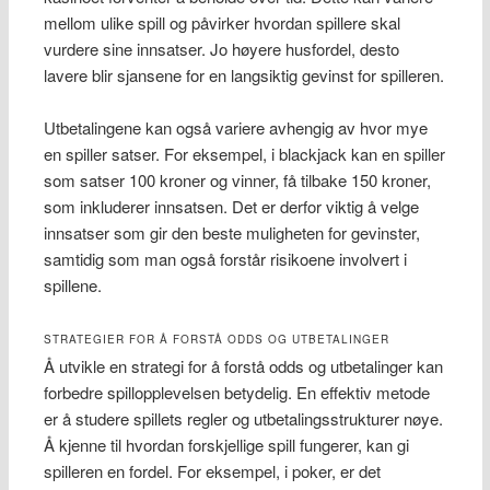
mellom ulike spill og påvirker hvordan spillere skal
vurdere sine innsatser. Jo høyere husfordel, desto
lavere blir sjansene for en langsiktig gevinst for spilleren.
Utbetalingene kan også variere avhengig av hvor mye
en spiller satser. For eksempel, i blackjack kan en spiller
som satser 100 kroner og vinner, få tilbake 150 kroner,
som inkluderer innsatsen. Det er derfor viktig å velge
innsatser som gir den beste muligheten for gevinster,
samtidig som man også forstår risikoene involvert i
spillene.
STRATEGIER FOR Å FORSTÅ ODDS OG UTBETALINGER
Å utvikle en strategi for å forstå odds og utbetalinger kan
forbedre spillopplevelsen betydelig. En effektiv metode
er å studere spillets regler og utbetalingsstrukturer nøye.
Å kjenne til hvordan forskjellige spill fungerer, kan gi
spilleren en fordel. For eksempel, i poker, er det