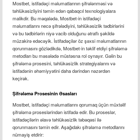
Mostbet, istifadəçi məlumatlarının şifrələnməsi və
təhlükəsizliyini təmin edən qabaqcıl texnologiyalara
malikdir. Bu məqalədə, Mostbet-in istifadəçi
məlumatlarını necə şifrələdiyini, təhlükəsizlik tədbirlərini
və bu tədbirlərin niyə vacib olduğunu ətraflı şəkildə
müzakirə edəcəyik. İstifadəçilər öz şəxsi məlumatlarının
qorunmasını gözlədikdə, Mostbet-in təklif etdiyi şifrələmə
metodları bu məsələdə müstəsna rol oynayır. Gəlin bu
şifrələmə prosesini, təhlükəsizlik strategiyalarını və
istifadənin əhəmiyyətini daha dərindən nəzərdən
keçirək.
Şifrələmə Prosesinin Əsasları
Mostbet, istifadəçi məlumatlarını qorumaq üçün müxtəlif
şifrələmə proseslərindən istifadə edir. Bu proseslər,
istifadəçilərin əlavə təhlükəsizlik təbəqəsi ilə
qorunmasını təmin edir. Aşağıdakı şifrələmə metodlarını
nümayiş etdirir: