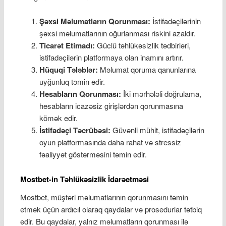
Şəxsi Məlumatların Qorunması:
İstifadəçilərinin
şəxsi məlumatlarının oğurlanması riskini azaldır.
Ticarət Etimadı:
Güclü təhlükəsizlik tədbirləri,
istifadəçilərin platformaya olan inamını artırır.
Hüquqi Tələblər:
Məlumat qoruma qanunlarına
uyğunluq təmin edir.
Hesabların Qorunması:
İki mərhələli doğrulama,
hesabların icazəsiz girişlərdən qorunmasına
kömək edir.
İstifadəçi Təcrübəsi:
Güvənli mühit, istifadəçilərin
oyun platformasında daha rahat və stressiz
fəaliyyət göstərməsini təmin edir.
Mostbet-in Təhlükəsizlik İdarəetməsi
Mostbet, müştəri məlumatlarının qorunmasını təmin
etmək üçün ardıcıl olaraq qaydalar və prosedurlar tətbiq
edir. Bu qaydalar, yalnız məlumatların qorunması ilə