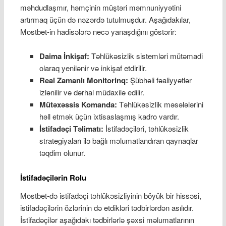
məhdudlaşmır, həmçinin müştəri məmnuniyyətini
artırmaq üçün də nəzərdə tutulmuşdur. Aşağıdakılar,
Mostbet-in hadisələrə necə yanaşdığını göstərir:
Daima İnkişaf:
Təhlükəsizlik sistemləri mütəmadi
olaraq yenilənir və inkişaf etdirilir.
Real Zamanlı Monitorinq:
Şübhəli fəaliyyətlər
izlənilir və dərhal müdaxilə edilir.
Mütəxəssis Komanda:
Təhlükəsizlik məsələlərini
həll etmək üçün ixtisaslaşmış kadro vardır.
İstifadəçi Təlimatı:
İstifadəçiləri, təhlükəsizlik
strategiyaları ilə bağlı məlumatlandıran qaynaqlar
təqdim olunur.
İstifadəçilərin Rolu
Mostbet-də istifadəçi təhlükəsizliyinin böyük bir hissəsi,
istifadəçilərin özlərinin də etdikləri tədbirlərdən asılıdır.
İstifadəçilər aşağıdakı tədbirlərlə şəxsi məlumatlarının