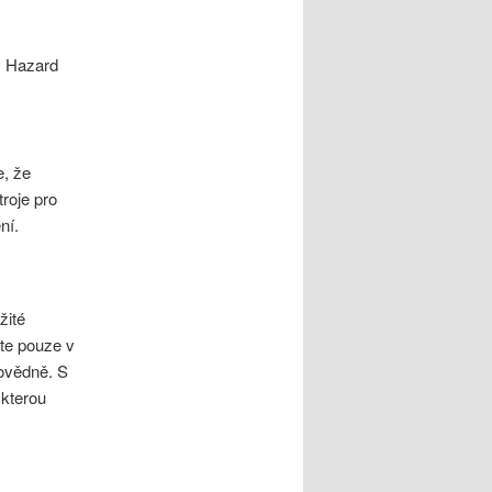
t. Hazard
e, že
roje pro
ní.
žité
te pouze v
povědně. S
 kterou