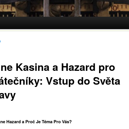
h
ine Kasina a Hazard pro
átečníky: Vstup do Světa
avy
ine Hazard a Proč Je Téma Pro Vás?