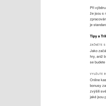
Při výběru
že jsou s 
zpracování
je standar
Tipy a Tr
ZAČNĚTE S
Jako začá
hry, aniž 
se budete c
VYUŽIJTE 
Online kas
bonusy za 
zvýšili sv
jaké jsou