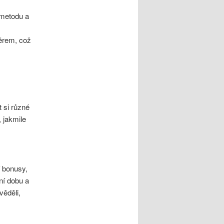
 metodu a
běrem, což
 si různé
 jakmile
í bonusy,
rní dobu a
věděli,