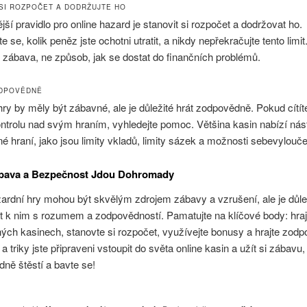
SI ROZPOČET A DODRŽUJTE HO
ější pravidlo pro online hazard je stanovit si rozpočet a dodržovat ho.
 se, kolik peněz jste ochotni utratit, a nikdy nepřekračujte tento limi
 zábava, ne způsob, jak se dostat do finančních problémů.
ODPOVĚDNĚ
ry by měly být zábavné, ale je důležité hrát zodpovědně. Pokud cítít
ontrolu nad svým hraním, vyhledejte pomoc. Většina kasin nabízí nást
 hraní, jako jsou limity vkladů, limity sázek a možnosti sebevylouče
ábava a Bezpečnost Jdou Dohromady
ardní hry mohou být skvělým zdrojem zábavy a vzrušení, ale je důle
t k nim s rozumem a zodpovědností. Pamatujte na klíčové body: hraj
ých kasinech, stanovte si rozpočet, využívejte bonusy a hrajte zod
 a triky jste připraveni vstoupit do světa online kasin a užít si zábavu,
dně štěstí a bavte se!