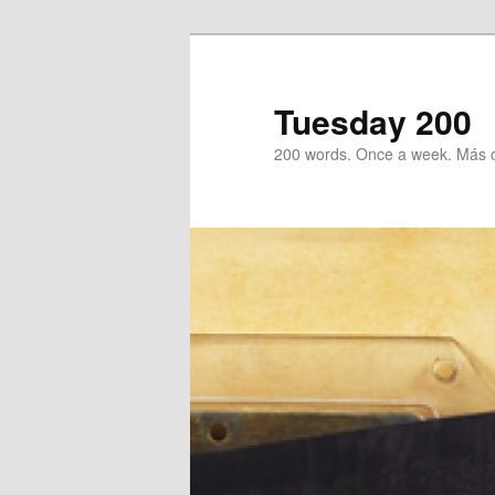
Tuesday 200
200 words. Once a week. Más 