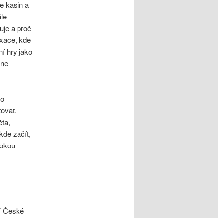
ne kasin a
ále
uje a proč
axace, kde
ní hry jako
tne
ro
tovat.
ěta,
kde začít,
rokou
 V České