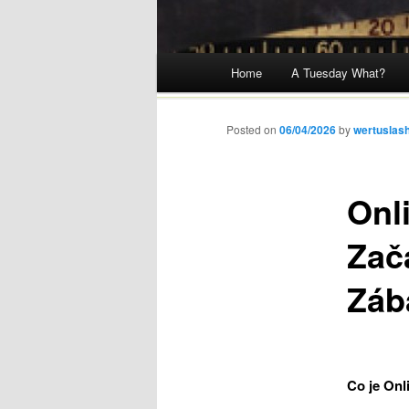
Main menu
Home
A Tuesday What?
Skip
to
Posted on
06/04/2026
by
wertuslas
content
Onl
Zač
Záb
Co je Onl