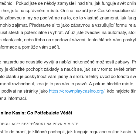
tečníci! Pokud jste se někdy zamysleli nad tím, jak funguje svět onli
 her, jste na správném místě. Online hazard je v České republice st
ší zábavou a my se podíváme na to, co to vlastně znamená, jak fung
mohlo zajímat. Představte si to jako zábavnou a vzrušující formu rel
sit štěstí a potenciálně i vyhrát. Ať už jste zvědaví na automaty, stol
 blackjack, nebo třeba na sportovní sázení, tento článek vám posky
informace a pomůže vám začít.
e hazardu se neustále vyvíjí a nabízí nekonečné možnosti zábavy. P
y je důležité pochopit základy a naučit se, jak se v tomto světě orien
to článku je poskytnout vám jasný a srozumitelný úvod do tohoto sv
mohli rozhodnout, zda je to pro vás to pravé. A pokud hledáte místo, 
 podívat na stránky jako
https://crownplaycasino.org/
, kde najdete ši
r a informací.
nline Kasin: Co Potřebujete Vědět
 REGULACE: BEZPEČNOST NA PRVNÍM MÍSTĚ
títe do hraní, je klíčové pochopit, jak funguje regulace online kasin.