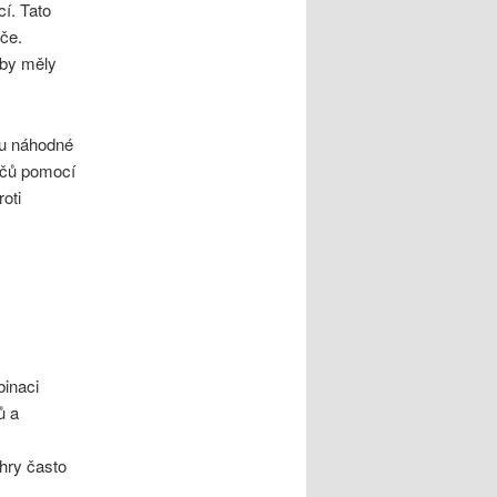
cí. Tato
áče.
 by měly
ou náhodné
áčů pomocí
oti
binaci
ů a
 hry často