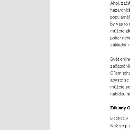
Ahoj, začá
hazardních
populárněj
by vás to 
můžete zku
poker nebo
základní 
Svět onlin
začátečník
Cílem toho
abyste se 
můžete se
nabídku he
Základy O
LICENCE A
Než se pus