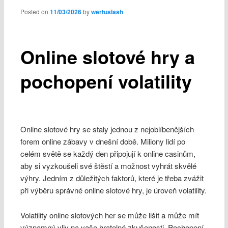
content
Posted on
11/03/2026
by
wertuslash
Online slotové hry a
pochopení volatility
Online slotové hry se staly jednou z nejoblíbenějších
forem online zábavy v dnešní době. Miliony lidí po
celém světě se každý den připojují k online casinům,
aby si vyzkoušeli své štěstí a možnost vyhrát skvělé
výhry. Jedním z důležitých faktorů, které je třeba zvážit
při výběru správné online slotové hry, je úroveň volatility.
Volatility online slotových her se může lišit a může mít
významný vliv na vaše hratelné zkušenosti. Pochopení