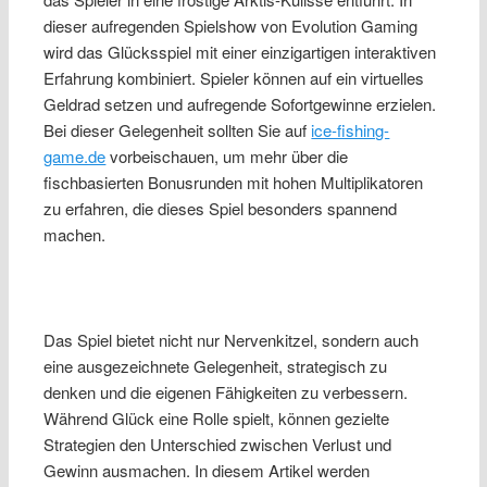
dieser aufregenden Spielshow von Evolution Gaming
wird das Glücksspiel mit einer einzigartigen interaktiven
Erfahrung kombiniert. Spieler können auf ein virtuelles
Geldrad setzen und aufregende Sofortgewinne erzielen.
Bei dieser Gelegenheit sollten Sie auf
ice-fishing-
game.de
vorbeischauen, um mehr über die
fischbasierten Bonusrunden mit hohen Multiplikatoren
zu erfahren, die dieses Spiel besonders spannend
machen.
Das Spiel bietet nicht nur Nervenkitzel, sondern auch
eine ausgezeichnete Gelegenheit, strategisch zu
denken und die eigenen Fähigkeiten zu verbessern.
Während Glück eine Rolle spielt, können gezielte
Strategien den Unterschied zwischen Verlust und
Gewinn ausmachen. In diesem Artikel werden