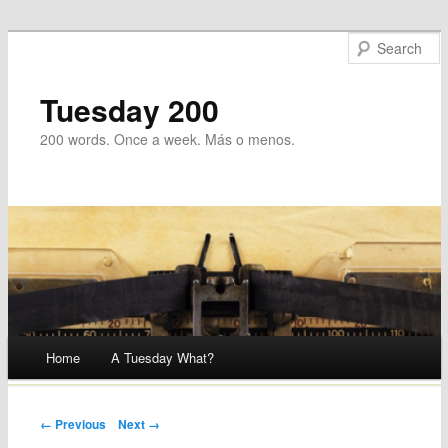
Tuesday 200
200 words. Once a week. Más o menos.
Main menu
Home
A Tuesday What?
Skip
to
Post navigation
← Previous
Next →