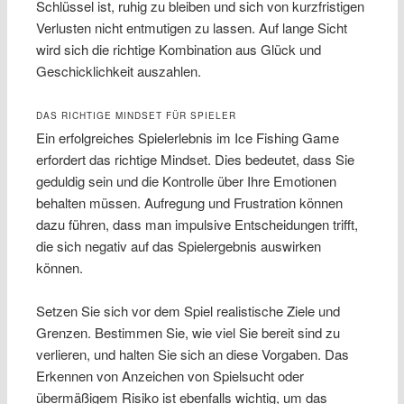
Schlüssel ist, ruhig zu bleiben und sich von kurzfristigen
Verlusten nicht entmutigen zu lassen. Auf lange Sicht
wird sich die richtige Kombination aus Glück und
Geschicklichkeit auszahlen.
DAS RICHTIGE MINDSET FÜR SPIELER
Ein erfolgreiches Spielerlebnis im Ice Fishing Game
erfordert das richtige Mindset. Dies bedeutet, dass Sie
geduldig sein und die Kontrolle über Ihre Emotionen
behalten müssen. Aufregung und Frustration können
dazu führen, dass man impulsive Entscheidungen trifft,
die sich negativ auf das Spielergebnis auswirken
können.
Setzen Sie sich vor dem Spiel realistische Ziele und
Grenzen. Bestimmen Sie, wie viel Sie bereit sind zu
verlieren, und halten Sie sich an diese Vorgaben. Das
Erkennen von Anzeichen von Spielsucht oder
übermäßigem Risiko ist ebenfalls wichtig, um das