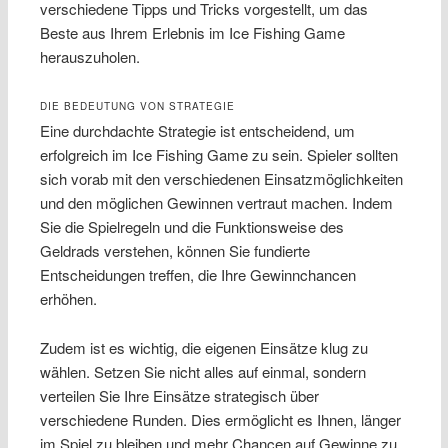
verschiedene Tipps und Tricks vorgestellt, um das
Beste aus Ihrem Erlebnis im Ice Fishing Game
herauszuholen.
DIE BEDEUTUNG VON STRATEGIE
Eine durchdachte Strategie ist entscheidend, um
erfolgreich im Ice Fishing Game zu sein. Spieler sollten
sich vorab mit den verschiedenen Einsatzmöglichkeiten
und den möglichen Gewinnen vertraut machen. Indem
Sie die Spielregeln und die Funktionsweise des
Geldrads verstehen, können Sie fundierte
Entscheidungen treffen, die Ihre Gewinnchancen
erhöhen.
Zudem ist es wichtig, die eigenen Einsätze klug zu
wählen. Setzen Sie nicht alles auf einmal, sondern
verteilen Sie Ihre Einsätze strategisch über
verschiedene Runden. Dies ermöglicht es Ihnen, länger
im Spiel zu bleiben und mehr Chancen auf Gewinne zu