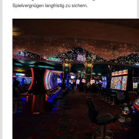
Spielvergnügen langfristig zu sichern.