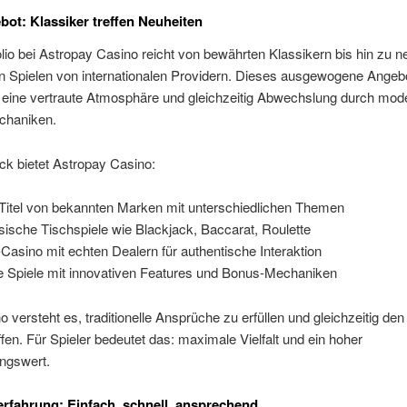
bot: Klassiker treffen Neuheiten
lio bei Astropay Casino reicht von bewährten Klassikern bis hin zu n
n Spielen von internationalen Providern. Dieses ausgewogene Angebo
r eine vertraute Atmosphäre und gleichzeitig Abwechslung durch mod
haniken.
ck bietet Astropay Casino:
-Titel von bekannten Marken mit unterschiedlichen Themen
sische Tischspiele wie Blackjack, Baccarat, Roulette
-Casino mit echten Dealern für authentische Interaktion
 Spiele mit innovativen Features und Bonus-Mechaniken
 versteht es, traditionelle Ansprüche zu erfüllen und gleichzeitig den
effen. Für Spieler bedeutet das: maximale Vielfalt und ein hoher
ungswert.
rfahrung: Einfach, schnell, ansprechend