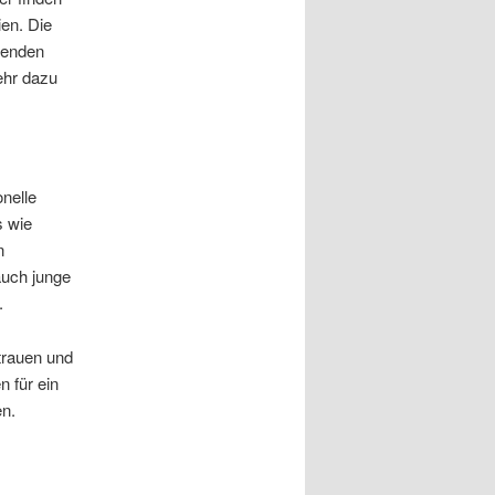
en. Die
nenden
ehr dazu
onelle
s wie
n
auch junge
.
trauen und
n für ein
en.