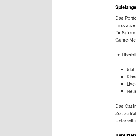
Spielange
Das Portfo
innovative
für Spiele
Game-Mec
Im Überbli
Slot
Klas
Live
Neue
Das Casino
Zeit zu tr
Unterhalt
Benutzere