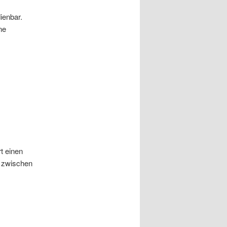
ienbar.
ne
t einen
d zwischen