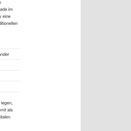
n
rade im
y eine
itionellen
T
änder
 legen,
mit als
italen