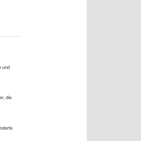
n und
r, die
onderte