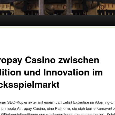
ropay Casino zwischen
dition und Innovation im
cksspielmarkt
rener SEO-Kopiertexter mit einem Jahrzehnt Expertise im iGaming-U
 ich heute Astropay Casino, eine Plattform, die sich bemerkenswert
Glücksspieltraditionen und modernen Innovationen positioniert. Spiel