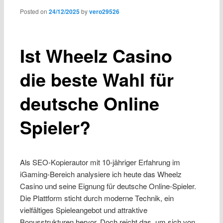
content
Posted on
24/12/2025
by
vero29526
Ist Wheelz Casino
die beste Wahl für
deutsche Online
Spieler?
Als SEO-Kopierautor mit 10-jähriger Erfahrung im
iGaming-Bereich analysiere ich heute das Wheelz
Casino und seine Eignung für deutsche Online-Spieler.
Die Plattform sticht durch moderne Technik, ein
vielfältiges Spieleangebot und attraktive
Bonusstrukturen hervor. Doch reicht das, um sich von