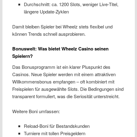
Durchschnitt: ca. 1200 Slots, weniger Live-Titel,
längere Update-Zyklen
Damit bleiben Spieler bei Wheelz stets flexibel und
können Trends schnell ausprobieren.
Bonuswelt: Was bietet Wheelz Casino seinen
Spielern?
Das Bonusprogramm ist ein klarer Pluspunkt des
Casinos. Neue Spieler werden mit einem attraktiven
Willkommensbonus empfangen – oft kombiniert mit
Freispielen für ausgewählte Slots. Die Bedingungen sind
transparent formuliert, was die Seriosität unterstreicht.
Weitere Boni umfassen:
Reload-Boni für Bestandskunden
Turniere mit tollen Preisgeldern