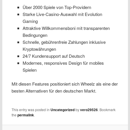
Über 2000 Spiele von Top-Providern
Starke Live-Casino-Auswahl mit Evolution
Gaming
Attraktive Willkommensboni mit transparenten
Bedingungen
Schnelle, gebührenfreie Zahlungen inklusive
Kryptowährungen
24/7 Kundensupport auf Deutsch
Modernes, responsives Design für mobiles
Spielen
Mit diesen Features positioniert sich Wheelz als eine der
besten Alternativen für den deutschen Markt.
This entry was posted in
Uncategorized
by
vero29526
. Bookmark
the
permalink
.