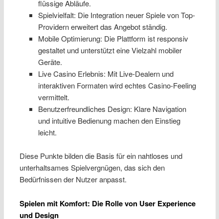
flüssige Abläufe.
Spielvielfalt: Die Integration neuer Spiele von Top-
Providern erweitert das Angebot ständig.
Mobile Optimierung: Die Plattform ist responsiv
gestaltet und unterstützt eine Vielzahl mobiler
Geräte.
Live Casino Erlebnis: Mit Live-Dealern und
interaktiven Formaten wird echtes Casino-Feeling
vermittelt.
Benutzerfreundliches Design: Klare Navigation
und intuitive Bedienung machen den Einstieg
leicht.
Diese Punkte bilden die Basis für ein nahtloses und
unterhaltsames Spielvergnügen, das sich den
Bedürfnissen der Nutzer anpasst.
Spielen mit Komfort: Die Rolle von User Experience
und Design