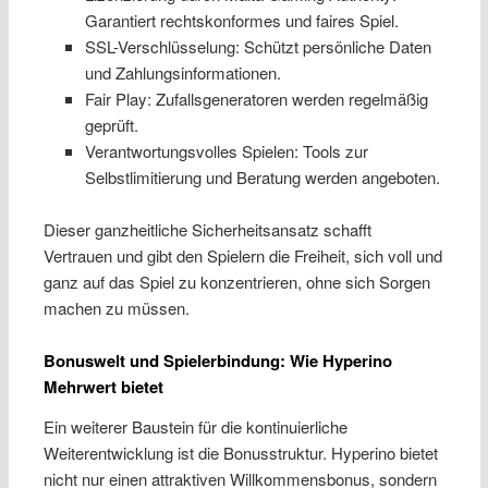
Garantiert rechtskonformes und faires Spiel.
SSL-Verschlüsselung: Schützt persönliche Daten
und Zahlungsinformationen.
Fair Play: Zufallsgeneratoren werden regelmäßig
geprüft.
Verantwortungsvolles Spielen: Tools zur
Selbstlimitierung und Beratung werden angeboten.
Dieser ganzheitliche Sicherheitsansatz schafft
Vertrauen und gibt den Spielern die Freiheit, sich voll und
ganz auf das Spiel zu konzentrieren, ohne sich Sorgen
machen zu müssen.
Bonuswelt und Spielerbindung: Wie Hyperino
Mehrwert bietet
Ein weiterer Baustein für die kontinuierliche
Weiterentwicklung ist die Bonusstruktur. Hyperino bietet
nicht nur einen attraktiven Willkommensbonus, sondern