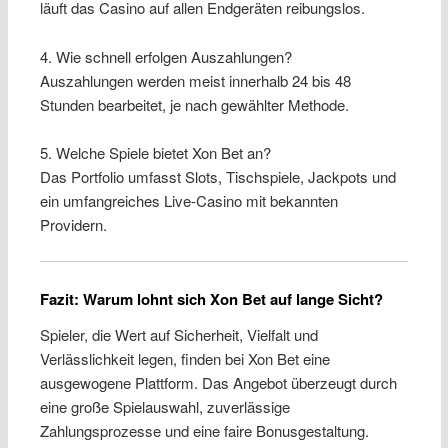
läuft das Casino auf allen Endgeräten reibungslos.
4. Wie schnell erfolgen Auszahlungen?
Auszahlungen werden meist innerhalb 24 bis 48
Stunden bearbeitet, je nach gewählter Methode.
5. Welche Spiele bietet Xon Bet an?
Das Portfolio umfasst Slots, Tischspiele, Jackpots und
ein umfangreiches Live-Casino mit bekannten
Providern.
Fazit: Warum lohnt sich Xon Bet auf lange Sicht?
Spieler, die Wert auf Sicherheit, Vielfalt und
Verlässlichkeit legen, finden bei Xon Bet eine
ausgewogene Plattform. Das Angebot überzeugt durch
eine große Spielauswahl, zuverlässige
Zahlungsprozesse und eine faire Bonusgestaltung.