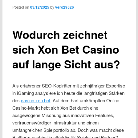
content
Posted on
03/12/2025
by
vero29526
Wodurch zeichnet
sich Xon Bet Casino
auf lange Sicht aus?
Als erfahrener SEO-Kopiräter mit zehnjähriger Expertise
in iGaming analysiere ich heute die langfristigen Stärken
des
casino xon bet
. Auf dem hart umkämpften Online-
Casino-Markt hebt sich Xon Bet durch eine
ausgewogene Mischung aus innovativen Features,
vertrauenswürdiger Infrastruktur und einem
umfangreichen Spielportfolio ab. Doch was macht diese
Plattform nachhaltig attraktiv für Spieler und Partner?